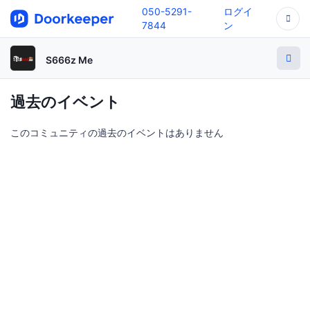
050-5291-
ログイ
7844
ン
S666z Me
過去のイベント
このコミュニティの過去のイベントはありません